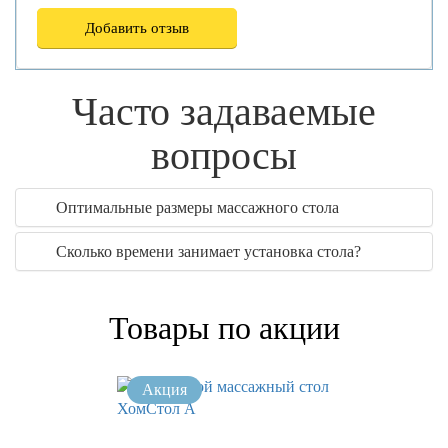
Добавить отзыв
Часто задаваемые
вопросы
Оптимальные размеры массажного стола
Сколько времени занимает установка стола?
Товары по акции