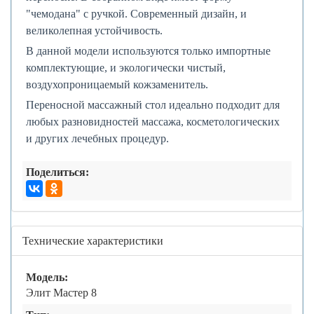
"чемодана" с ручкой. Современный дизайн, и
великолепная устойчивость.
В данной модели используются только импортные
комплектующие, и экологически чистый,
воздухопроницаемый кожзаменитель.
Переносной массажный стол идеально подходит для
любых разновидностей массажа, косметологических
и других лечебных процедур.
Поделиться:
Технические характеристики
Модель:
Элит Мастер 8