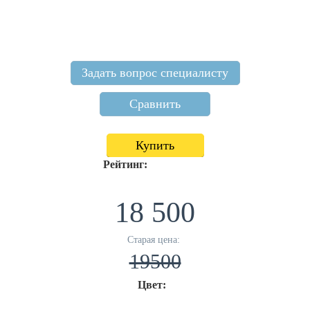
Задать вопрос специалисту
Сравнить
Купить
Рейтинг:
18 500
Старая цена:
19500
Цвет: