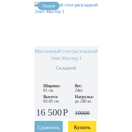
Массажный стол раскладной
Элит Мастер 1
Складной
Ширина:
Вес:
61 см.
24кг.
Высота:
Нагрузка:
65-85 см.
до 240 кг.
16 500
19000
Сравнить
Купить