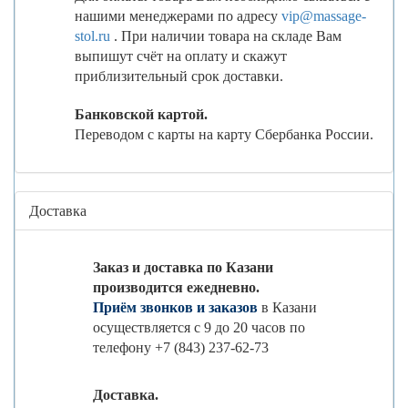
нашими менеджерами по адресу
vip@massage-
stol.ru
. При наличии товара на складе Вам
выпишут счёт на оплату и скажут
приблизительный срок доставки.
Банковской картой.
Переводом с карты на карту Сбербанка России.
Доставка
Заказ и доставка по Казани
производится ежедневно.
Приём звонков и заказов
в Казани
осуществляется с 9 до 20 часов по
телефону +7 (843) 237-62-73
Доставка.