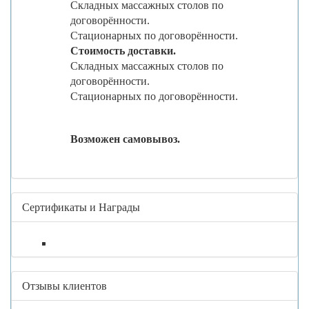
Складных массажных столов по
договорённости.
Стационарных по договорённости.
Стоимость доставки.
Складных массажных столов по
договорённости.
Стационарных по договорённости.
Возможен самовывоз.
Сертификаты и Награды
Отзывы клиентов