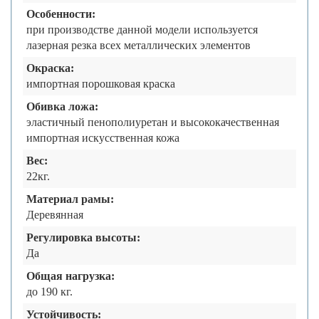
Особенности:
при производстве данной модели используется
лазерная резка всех металлических элементов
Окраска:
импортная порошковая краска
Обивка ложа:
эластичный пенополиуретан и высококачественная
импортная искусственная кожа
Вес:
22кг.
Материал рамы:
Деревянная
Регулировка высоты:
Да
Общая нагрузка:
до 190 кг.
Устойчивость: