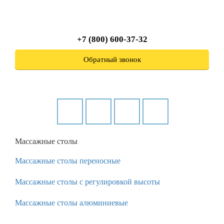
+7 (800) 600-37-32
Обратный звонок
Массажные столы
Массажные столы переносные
Массажные столы с регулировкой высоты
Массажные столы алюминиевые