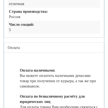
отличная
Страна производства:
Россия
Число секций:
5
Оплата
Оплата наличными
.
Вы можете оплатить наличными деньгами
товар при получении от курьера, а так же при
самовывозе.
Оплата по безналичному расчёту для
юридических лиц
Для оплаты товара Вам необходимо связаться с