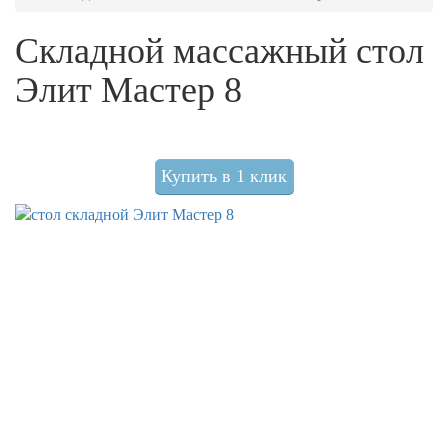
Складной массажный стол
Элит Мастер 8
Купить в 1 клик