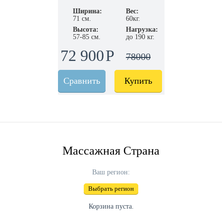
Ширина:
Вес:
71 см.
60кг.
Высота:
Нагрузка:
57-85 см.
до 190 кг.
72 900
78000
Сравнить
Купить
Массажная Страна
Ваш регион:
Выбрать регион
Корзина пуста.