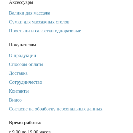
Аксессуары
Валики для массажа
Сумки для массажных столов
Простыни и салфетки одноразовые
Покупателям
О продукции
Способы оплаты
Доставка
Сотрудничество
Контакты
Видео
Согласие на обработку персональных данных
Время работы:
с 9.00 до 19.00 часов