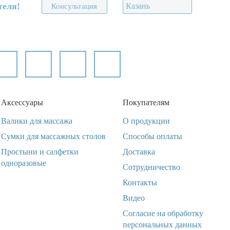
теля!
Казань
Консультация
Аксессуары
Покупателям
Валики для массажа
О продукции
Сумки для массажных столов
Способы оплаты
Простыни и салфетки
Доставка
одноразовые
Сотрудничество
Контакты
Видео
Согласие на обработку
персональных данных