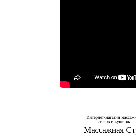
Интернет-магазин массаж
столов и кушеток
Массажная Ст