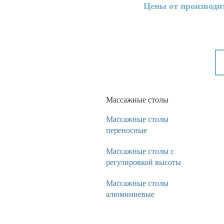
Цены от производи
Массажные столы
Массажные столы
переносные
Массажные столы с
регулировкой высоты
Массажные столы
алюминиевые