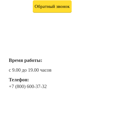
Обратный звонок
Время работы:
с 9.00 до 19.00 часов
Телефон:
+7 (800) 600-37-32