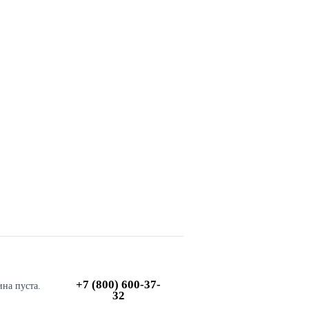
+7 (800) 600-37-
ина пуста.
32