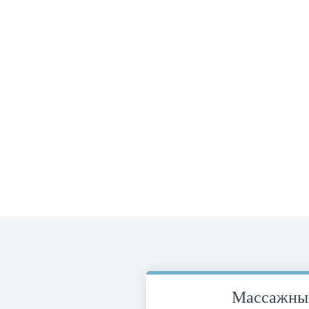
Массажны