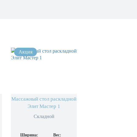
Массажный стол раскладной
Элит Мастер 1
Складной
Ширина:
Вес: