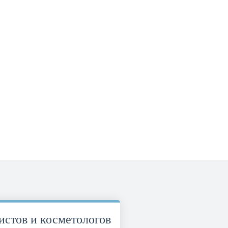
стов и косметологов