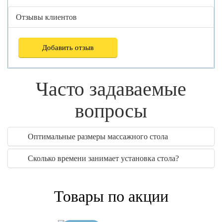
Отзывы клиентов
Добавить отзыв
Часто задаваемые
вопросы
Оптимальные размеры массажного стола
Сколько времени занимает установка стола?
Товары по акции