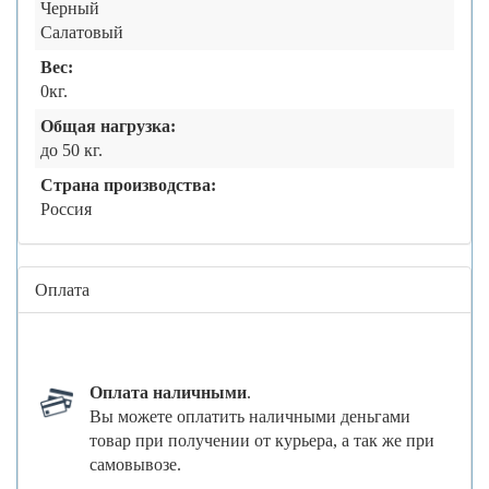
Черный
Салатовый
Вес:
0кг.
Общая нагрузка:
до 50 кг.
Страна производства:
Россия
Оплата
Оплата наличными
.
Вы можете оплатить наличными деньгами
товар при получении от курьера, а так же при
самовывозе.