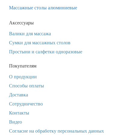
Массажные столы алюминиевые
Аксессуары
Валики для массажа
Сумки для массажных столов
Простыни и салфетки одноразовые
Покупателям
О продукции
Способы оплаты
Доставка
Сотрудничество
Контакты
Видео
Согласие на обработку персональных данных