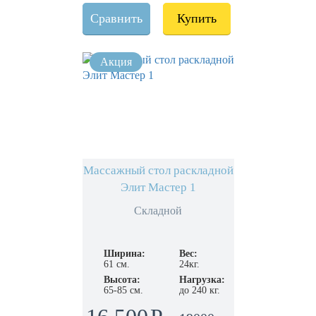
Сравнить
Купить
Массажный стол раскладной
Элит Мастер 1
Складной
Ширина:
Вес:
61 см.
24кг.
Высота:
Нагрузка:
65-85 см.
до 240 кг.