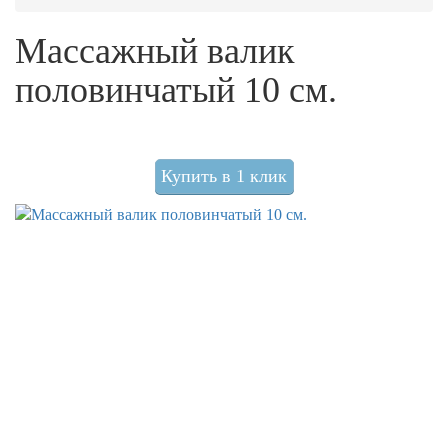
Массажный валик
половинчатый 10 см.
Купить в 1 клик