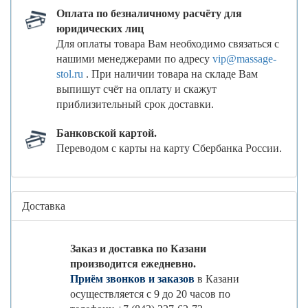
Оплата по безналичному расчёту для
юридических лиц
Для оплаты товара Вам необходимо связаться с
нашими менеджерами по адресу
vip@massage-
stol.ru
. При наличии товара на складе Вам
выпишут счёт на оплату и скажут
приблизительный срок доставки.
Банковской картой.
Переводом с карты на карту Сбербанка России.
Доставка
Заказ и доставка по Казани
производится ежедневно.
Приём звонков и заказов
в Казани
осуществляется с 9 до 20 часов по