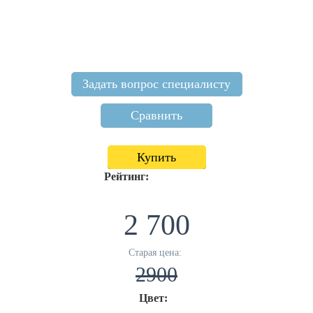
Задать вопрос специалисту
Сравнить
Купить
Рейтинг:
2 700
Старая цена:
2900
Цвет: