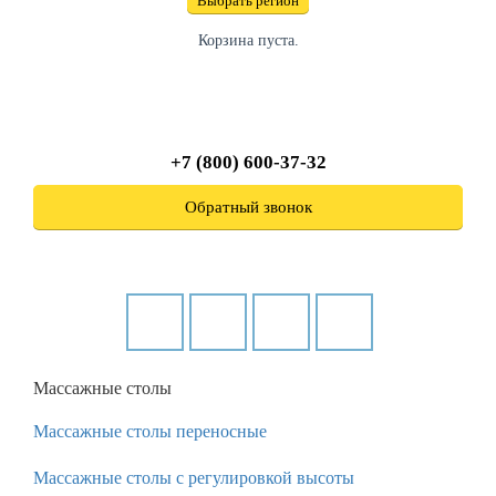
Выбрать регион
Корзина пуста.
+7 (800) 600-37-32
Обратный звонок
Массажные столы
Массажные столы переносные
Массажные столы с регулировкой высоты