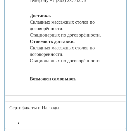
телефону +7 (843) 237-62-73
Доставка.
Складных массажных столов по
договорённости.
Стационарных по договорённости.
Стоимость доставки.
Складных массажных столов по
договорённости.
Стационарных по договорённости.
Возможен самовывоз.
Сертификаты и Награды