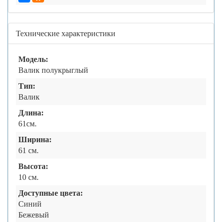
Технические характеристики
Модель:
Валик полукрыглый
Тип:
Валик
Длина:
61см.
Ширина:
61 см.
Высота:
10 см.
Доступные цвета:
Синий
Бежевый