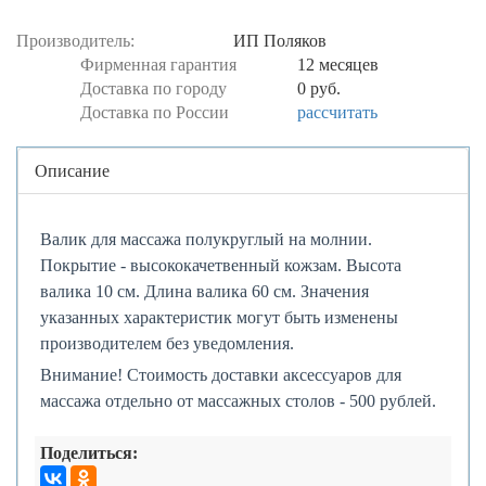
Производитель:
ИП Поляков
Фирменная гарантия
12 месяцев
Доставка по городу
0 руб.
Доставка по России
рассчитать
Центральная
Описание
часть
Валик для массажа полукруглый на молнии.
Покрытие - высококачетвенный кожзам. Высота
валика 10 см. Длина валика 60 см. Значения
указанных характеристик могут быть изменены
производителем без уведомления.
Внимание! Стоимость доставки аксессуаров для
массажа отдельно от массажных столов - 500 рублей.
Поделиться: