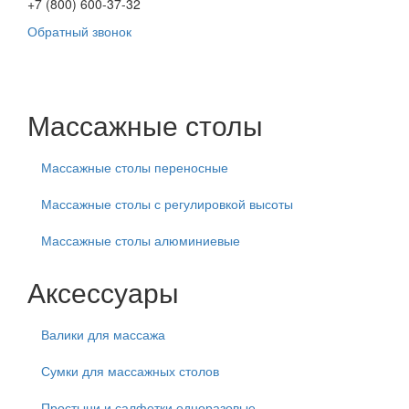
+7 (800) 600-37-32
Обратный звонок
Массажные столы
Массажные столы переносные
Массажные столы с регулировкой высоты
Массажные столы алюминиевые
Аксессуары
Валики для массажа
Сумки для массажных столов
Простыни и салфетки одноразовые