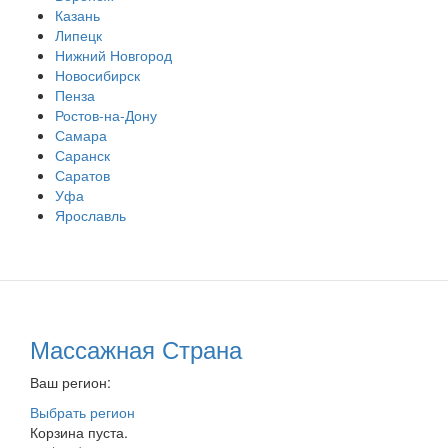
Казань
Липецк
Нижний Новгород
Новосибирск
Пенза
Ростов-на-Дону
Самара
Саранск
Саратов
Уфа
Ярославль
Массажная Страна
Ваш регион:
Выбрать регион
Корзина пуста.