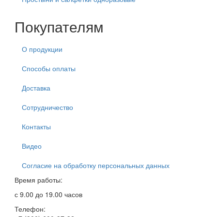
Покупателям
О продукции
Способы оплаты
Доставка
Сотрудничество
Контакты
Видео
Согласие на обработку персональных данных
Время работы:
с 9.00 до 19.00 часов
Телефон: