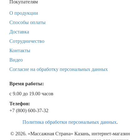
Покупателям
О продукции
Способы оплаты
Доставка
Сотрудничество
Контакты
Видео
Согласие на обработку персональных данных
Время работы:
с 9.00 до 19.00 часов
Телефон:
+7 (800) 600-37-32
Политика обработки персональных данных
.
© 2026. «Массажная Страна» Казань, интернет-магазин