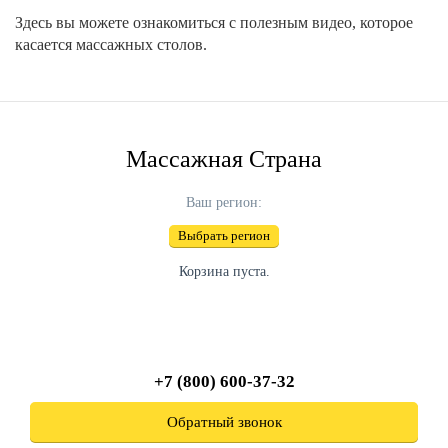
Здесь вы можете ознакомиться с полезным видео, которое
касается массажных столов.
Массажная Страна
Ваш регион:
Выбрать регион
Корзина пуста.
+7 (800) 600-37-32
Обратный звонок