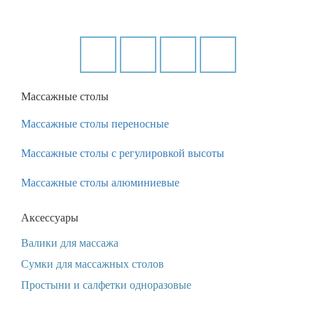
Массажные столы
Массажные столы переносные
Массажные столы с регулировкой высоты
Массажные столы алюминиевые
Аксессуары
Валики для массажа
Сумки для массажных столов
Простыни и салфетки одноразовые