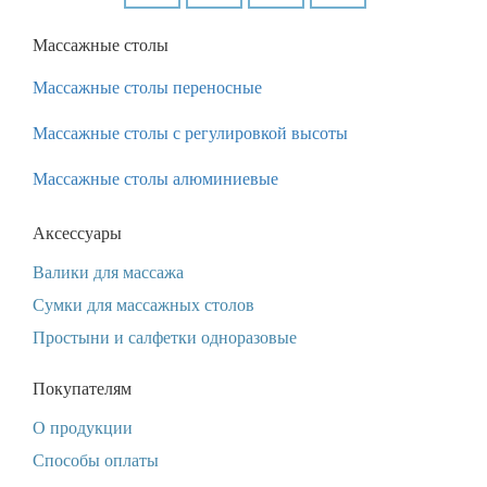
Массажные столы
Массажные столы переносные
Массажные столы с регулировкой высоты
Массажные столы алюминиевые
Аксессуары
Валики для массажа
Сумки для массажных столов
Простыни и салфетки одноразовые
Покупателям
О продукции
Способы оплаты