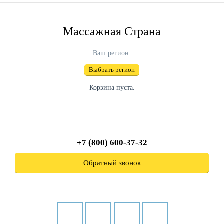
Массажная Страна
Ваш регион:
Выбрать регион
Корзина пуста.
+7 (800) 600-37-32
Обратный звонок