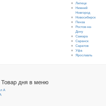
Липецк
Нижний
Новгород
Новосибирск
Пенза
Ростов-на-
Дону
Самара
Саранск
Саратов
Уфа
Ярославль
 Товар дня в меню
А