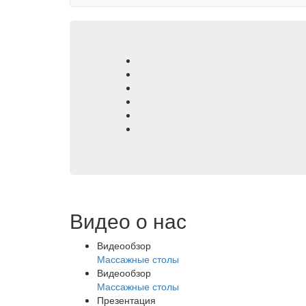
Видео о нас
Видеообзор
Массажные столы
Видеообзор
Массажные столы
Презентация