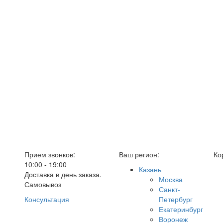
Прием звонков:
Ваш регион:
Ко
10:00 - 19:00
Казань
Доставка в день заказа.
Москва
Самовывоз
Санкт-
Консультация
Петербург
Екатеринбург
Воронеж