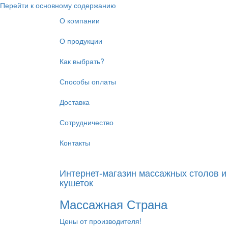
Перейти к основному содержанию
О компании
О продукции
Как выбрать?
Способы оплаты
Доставка
Сотрудничество
Контакты
Интернет-магазин массажных столов и
кушеток
Массажная Страна
Цены от производителя!