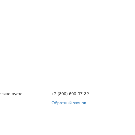
рзина пуста.
+7 (800) 600-37-32
Обратный звонок