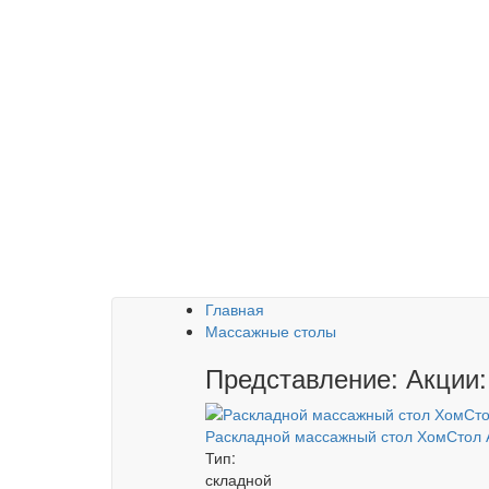
Главная
Массажные столы
Представление: Акции:
Раскладной массажный стол ХомСтол 
Тип:
складной