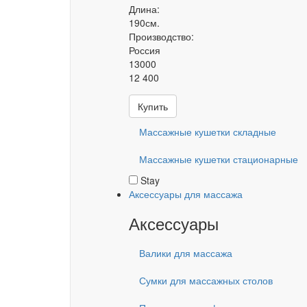
Длина:
190см.
Производство:
Россия
13000
12 400
Купить
Массажные кушетки складные
Массажные кушетки стационарные
Stay
Аксессуары для массажа
Аксессуары
Валики для массажа
Сумки для массажных столов